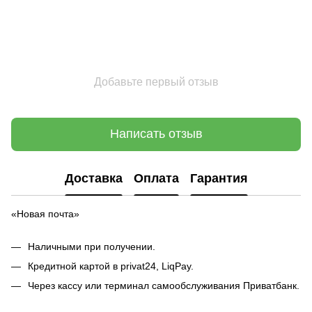
Добавьте первый отзыв
Написать отзыв
Доставка
Оплата
Гарантия
«Новая почта»
Наличными при получении.
Кредитной картой в privat24, LiqPay.
Через кассу или терминал самообслуживания Приватбанк.