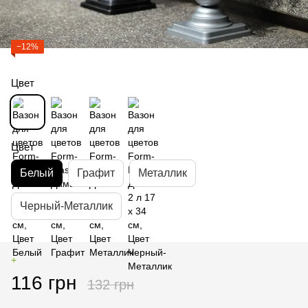
−12%
Цвет
Цвет
Белый
Графит
Металлик
Черный-Металлик
+
116 грн
132 грн