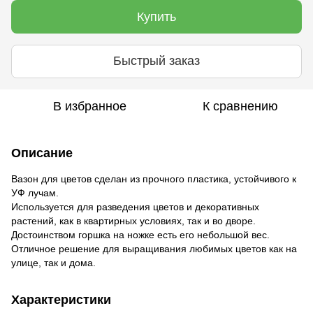
Купить
Быстрый заказ
В избранное
К сравнению
Описание
Вазон для цветов сделан из прочного пластика, устойчивого к
УФ лучам.
Используется для разведения цветов и декоративных
растений, как в квартирных условиях, так и во дворе.
Достоинством горшка на ножке есть его небольшой вес.
Отличное решение для выращивания любимых цветов как на
улице, так и дома.
Характеристики