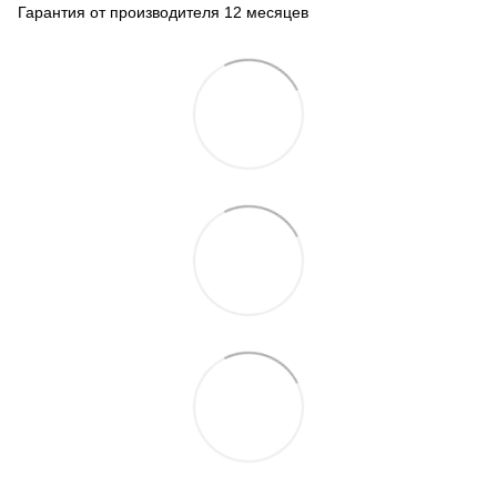
Гарантия от производителя 12 месяцев