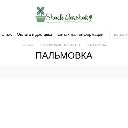
О нас
Оплата и доставка
Контактная информация
Главная
ГОРШКИ ВАЗОНЫ КАШПО
ПАЛЬМОВКА
ПАЛЬМОВКА