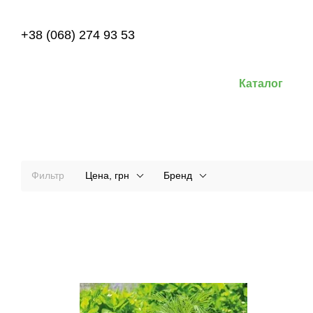
Перейти к основному контенту
+38 (068) 274 93 53
Каталог
Фильтр
Цена, грн
Бренд