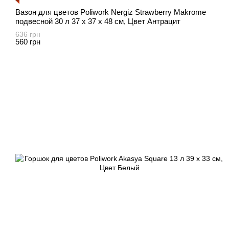
Вазон для цветов Poliwork Nergiz Strawberry Makrome
подвесной 30 л 37 x 37 x 48 см, Цвет Антрацит
636 грн
560 грн