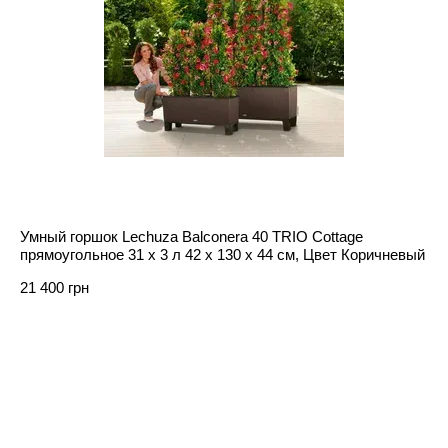
Умный горшок Lechuza Balconera 40 TRIO Cottage
прямоугольное 31 x 3 л 42 x 130 x 44 см, Цвет Коричневый
21 400 грн