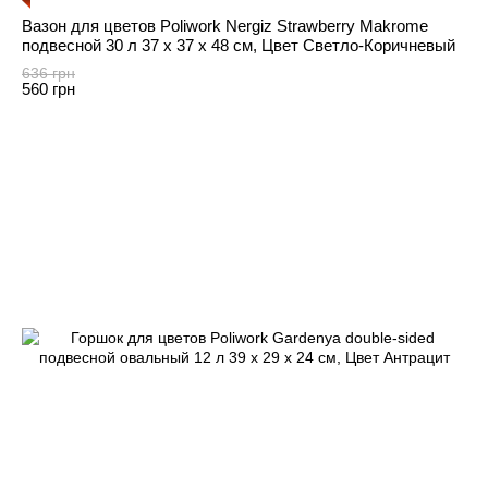
Вазон для цветов Poliwork Nergiz Strawberry Makrome
подвесной 30 л 37 x 37 x 48 см, Цвет Cветло-Коричневый
636 грн
560 грн