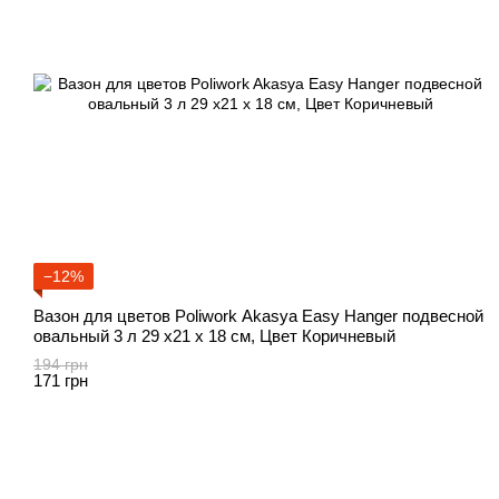
−12%
Вазон для цветов Poliwork Akasya Easy Hanger подвесной
овальный 3 л 29 x21 x 18 см, Цвет Коричневый
194 грн
171 грн