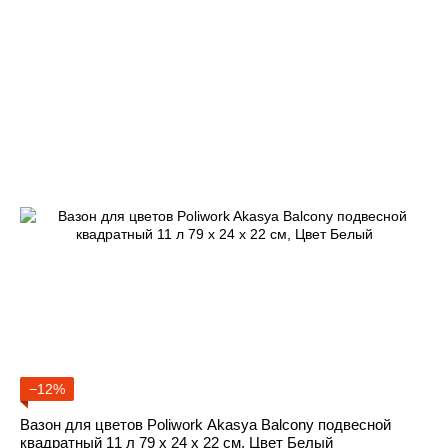
−12%
Вазон для цветов Рoliwork Akasya Balcony подвесной
квадратный 11 л 79 x 24 x 22 см, Цвет Белый