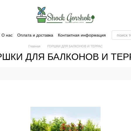
О нас
Оплата и доставка
Контактная информация
Главная
ГОРШКИ ДЛЯ БАЛКОНОВ И ТЕРРАС
РШКИ ДЛЯ БАЛКОНОВ И ТЕР