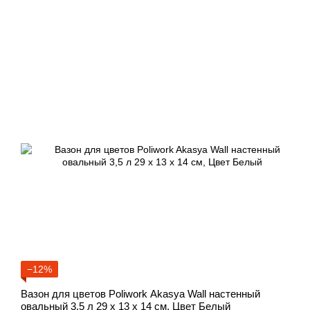
−12%
Вазон для цветов Poliwork Akasya Wall настенный
овальный 3,5 л 29 x 13 x 14 см, Цвет Белый