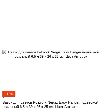
−12%
Вазон для цветов Poliwork Nergiz Easy Hanger подвесной
овальный 6,5 л 39 x 26 x 25 см, Цвет Антрацит