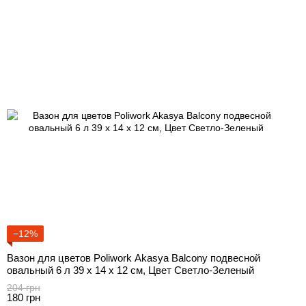
−12%
Вазон для цветов Poliwork Akasya Balcony подвесной
овальный 6 л 39 x 14 x 12 см, Цвет Светло-Зеленый
204 грн
180 грн