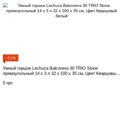
−11%
Умный горшок Lechuza Balconera 30 TRIO Stone
прямоугольный 14 x 3 л 32 x 100 x 35 см, Цвет Кварцовый
белый
0 грн