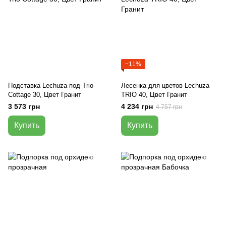
−11%
Подставка Lechuza под Trio
Лесенка для цветов Lechuza
Cottage 30, Цвет Гранит
TRIO 40, Цвет Гранит
3 573 грн
4 234 грн
4 757 грн
Купить
Купить