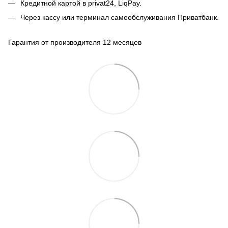
Кредитной картой в privat24, LiqPay.
Через кассу или терминал самообслуживания Приватбанк.
Гарантия от производителя 12 месяцев