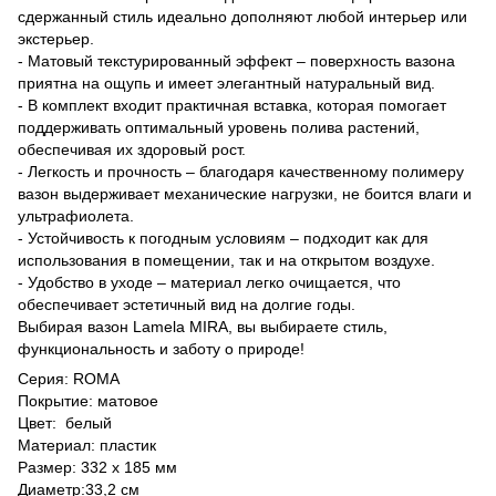
сдержанный стиль идеально дополняют любой интерьер или
экстерьер.
- Матовый текстурированный эффект – поверхность вазона
приятна на ощупь и имеет элегантный натуральный вид.
- В комплект входит практичная вставка, которая помогает
поддерживать оптимальный уровень полива растений,
обеспечивая их здоровый рост.
- Легкость и прочность – благодаря качественному полимеру
вазон выдерживает механические нагрузки, не боится влаги и
ультрафиолета.
- Устойчивость к погодным условиям – подходит как для
использования в помещении, так и на открытом воздухе.
- Удобство в уходе – материал легко очищается, что
обеспечивает эстетичный вид на долгие годы.
Выбирая вазон Lamela MIRA, вы выбираете стиль,
функциональность и заботу о природе!
Серия: ROMA
Покрытие: матовое
Цвет: белый
Материал: пластик
Размер: 332 х 185 мм
Диаметр:33,2 см