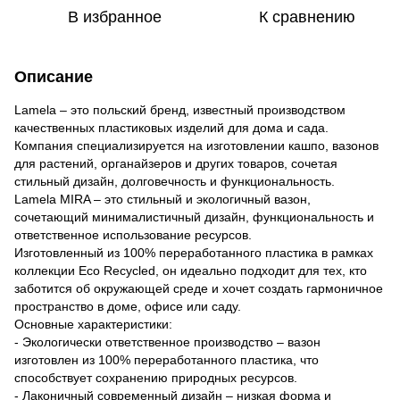
В избранное
К сравнению
Описание
Lamela – это польский бренд, известный производством
качественных пластиковых изделий для дома и сада.
Компания специализируется на изготовлении кашпо, вазонов
для растений, органайзеров и других товаров, сочетая
стильный дизайн, долговечность и функциональность.
Lamela MIRA – это стильный и экологичный вазон,
сочетающий минималистичный дизайн, функциональность и
ответственное использование ресурсов.
Изготовленный из 100% переработанного пластика в рамках
коллекции Eco Recycled, он идеально подходит для тех, кто
заботится об окружающей среде и хочет создать гармоничное
пространство в доме, офисе или саду.
Основные характеристики:
- Экологически ответственное производство – вазон
изготовлен из 100% переработанного пластика, что
способствует сохранению природных ресурсов.
- Лаконичный современный дизайн – низкая форма и