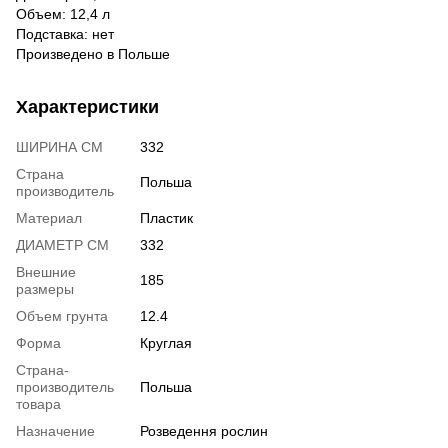
Объем: 12,4 л
Подставка: нет
Произведено в Польше
Характеристики
ШИРИНА СМ
332
Страна
Польша
производитель
Материал
Пластик
ДИАМЕТР СМ
332
Внешние
185
размеры
Объем грунта
12.4
Форма
Круглая
Страна-
производитель
Польша
товара
Назначение
Розведення рослин