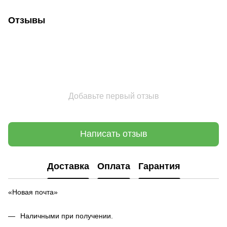
Отзывы
Добавьте первый отзыв
Написать отзыв
Доставка
Оплата
Гарантия
«Новая почта»
Наличными при получении.