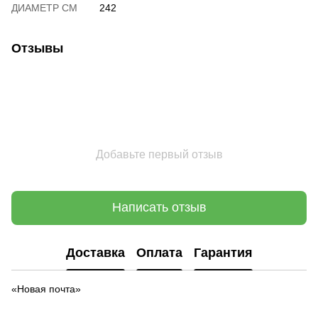
ДИАМЕТР СМ
242
Отзывы
Добавьте первый отзыв
Написать отзыв
Доставка
Оплата
Гарантия
«Новая почта»