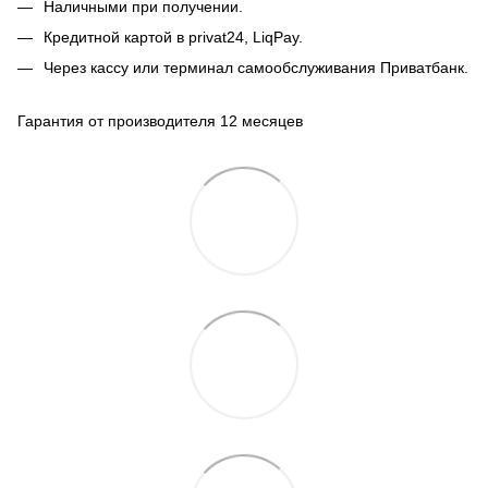
Наличными при получении.
Кредитной картой в privat24, LiqPay.
Через кассу или терминал самообслуживания Приватбанк.
Гарантия от производителя 12 месяцев