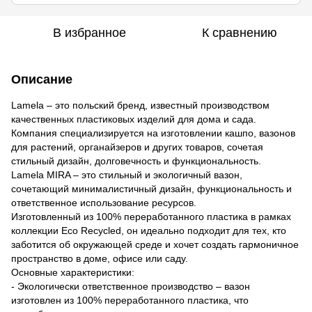
В избранное
К сравнению
Описание
Lamela – это польский бренд, известный производством
качественных пластиковых изделий для дома и сада.
Компания специализируется на изготовлении кашпо, вазонов
для растений, органайзеров и других товаров, сочетая
стильный дизайн, долговечность и функциональность.
Lamela MIRA – это стильный и экологичный вазон,
сочетающий минималистичный дизайн, функциональность и
ответственное использование ресурсов.
Изготовленный из 100% переработанного пластика в рамках
коллекции Eco Recycled, он идеально подходит для тех, кто
заботится об окружающей среде и хочет создать гармоничное
пространство в доме, офисе или саду.
Основные характеристики:
- Экологически ответственное производство – вазон
изготовлен из 100% переработанного пластика, что