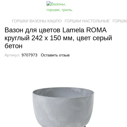
ГОРШКИ ВАЗОНЫ КАШПО
ГОРШКИ НАСТОЛЬНЫЕ
ГОРШК
Вазон для цветов Lamela ROMA
круглый 242 х 150 мм, цвет серый
бетон
Артикул:
9707973
Оставить отзыв