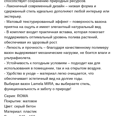
способствует сохранению природных ресурсов.
- Лаконичный современный дизайн – низкая форма и
сдержанный стиль идеально дополняют любой интерьер или
экстерьер.
- Матовый текстурированный эффект – поверхность вазона
приятна на ощупь и имеет элегантный натуральный вид.
- В комплект входит практичная вставка, которая помогает
поддерживать оптимальный уровень полива растений,
обеспечивая их здоровый рост.
- Легкость и прочность – благодаря качественному полимеру
вазон выдерживает механические нагрузки, не боится влаги и
ультрафиолета.
- Устойчивость к погодным условиям – подходит как для
использования в помещении, так и на открытом воздухе.
- Удобство в уходе – материал легко очищается, что
обеспечивает эстетичный вид на долгие годы.
Выбирая вазон Lamela MIRA, вы выбираете стиль,
функциональность и заботу о природе!
Серия: ROMA
Покрытие: матовое
Цвет: серый бетон
Материал: пластик