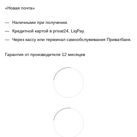
«Новая почта»
Наличными при получении.
Кредитной картой в privat24, LiqPay.
Через кассу или терминал самообслуживания Приватбанк.
Гарантия от производителя 12 месяцев