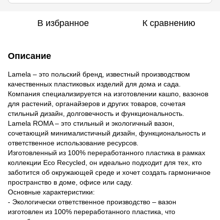
В избранное
К сравнению
Описание
Lamela – это польский бренд, известный производством
качественных пластиковых изделий для дома и сада.
Компания специализируется на изготовлении кашпо, вазонов
для растений, органайзеров и других товаров, сочетая
стильный дизайн, долговечность и функциональность.
Lamela ROMA – это стильный и экологичный вазон,
сочетающий минималистичный дизайн, функциональность и
ответственное использование ресурсов.
Изготовленный из 100% переработанного пластика в рамках
коллекции Eco Recycled, он идеально подходит для тех, кто
заботится об окружающей среде и хочет создать гармоничное
пространство в доме, офисе или саду.
Основные характеристики:
- Экологически ответственное производство – вазон
изготовлен из 100% переработанного пластика, что