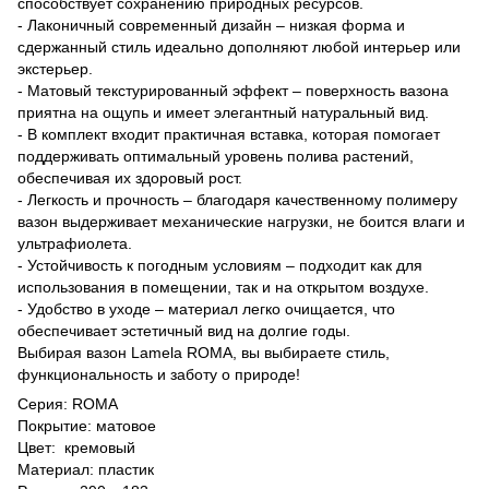
способствует сохранению природных ресурсов.
- Лаконичный современный дизайн – низкая форма и
сдержанный стиль идеально дополняют любой интерьер или
экстерьер.
- Матовый текстурированный эффект – поверхность вазона
приятна на ощупь и имеет элегантный натуральный вид.
- В комплект входит практичная вставка, которая помогает
поддерживать оптимальный уровень полива растений,
обеспечивая их здоровый рост.
- Легкость и прочность – благодаря качественному полимеру
вазон выдерживает механические нагрузки, не боится влаги и
ультрафиолета.
- Устойчивость к погодным условиям – подходит как для
использования в помещении, так и на открытом воздухе.
- Удобство в уходе – материал легко очищается, что
обеспечивает эстетичный вид на долгие годы.
Выбирая вазон Lamela ROMA, вы выбираете стиль,
функциональность и заботу о природе!
Серия: ROMA
Покрытие: матовое
Цвет: кремовый
Материал: пластик