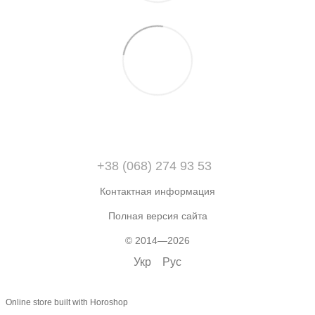
+38 (068) 274 93 53
Контактная информация
Полная версия сайта
© 2014—2026
Укр
Рус
Online store built with Horoshop