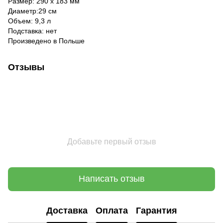
Размер: 290 х 183 мм
Диаметр:29 см
Объем: 9,3 л
Подставка: нет
Произведено в Польше
Отзывы
Добавьте первый отзыв
Написать отзыв
Доставка
Оплата
Гарантия