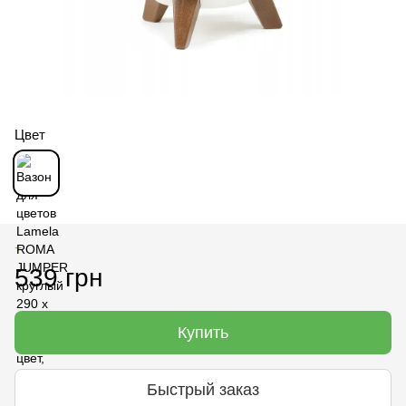
Цвет
+
539 грн
Купить
Быстрый заказ