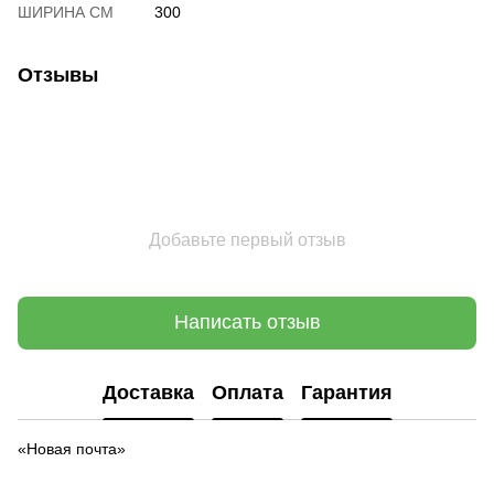
ШИРИНА СМ
300
Отзывы
Добавьте первый отзыв
Написать отзыв
Доставка
Оплата
Гарантия
«Новая почта»