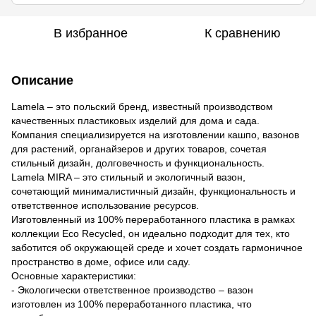
В избранное
К сравнению
Описание
Lamela – это польский бренд, известный производством
качественных пластиковых изделий для дома и сада.
Компания специализируется на изготовлении кашпо, вазонов
для растений, органайзеров и других товаров, сочетая
стильный дизайн, долговечность и функциональность.
Lamela MIRA – это стильный и экологичный вазон,
сочетающий минималистичный дизайн, функциональность и
ответственное использование ресурсов.
Изготовленный из 100% переработанного пластика в рамках
коллекции Eco Recycled, он идеально подходит для тех, кто
заботится об окружающей среде и хочет создать гармоничное
пространство в доме, офисе или саду.
Основные характеристики:
- Экологически ответственное производство – вазон
изготовлен из 100% переработанного пластика, что