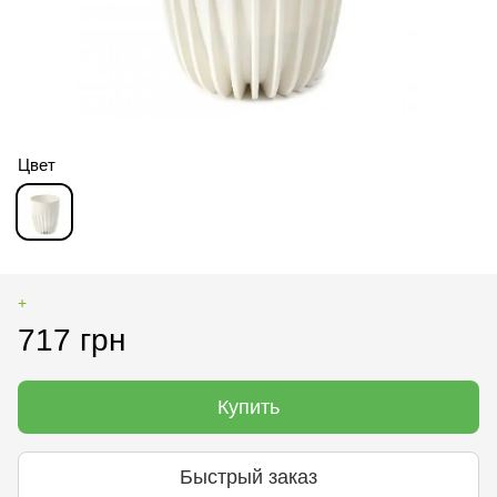
Цвет
+
717 грн
Купить
Быстрый заказ