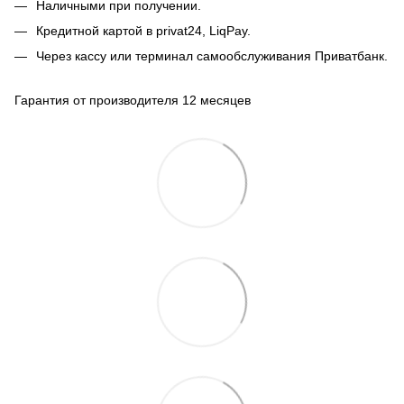
Наличными при получении.
Кредитной картой в privat24, LiqPay.
Через кассу или терминал самообслуживания Приватбанк.
Гарантия от производителя 12 месяцев