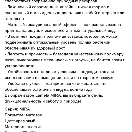
способствует сохранению природных ресурсов.
- Лаконичный современный дизайн – низкая форма и
сдержанный стиль идеально дополняют любой интерьер или
экстерьер.
- Матовый текстурированный эффект – поверхность вазона
приятна на ощупь и имеет элегантный натуральный вид.
- В комплект входит практичная вставка, которая помогает
поддерживать оптимальный уровень полива растений,
обеспечивая их здоровый рост.
- Легкость и прочность – благодаря качественному полимеру
вазон выдерживает механические нагрузки, не боится влаги и
ультрафиолета.
- Устойчивость к погодным условиям – подходит как для
использования в помещении, так и на открытом воздухе.
- Удобство в уходе – материал легко очищается, что
обеспечивает эстетичный вид на долгие годы.
Выбирая вазон Lamela MIRA, вы выбираете стиль,
функциональность и заботу о природе!
Серия: MIRA
Покрытие: матовое
Цвет: кремовый
Материал: пластик