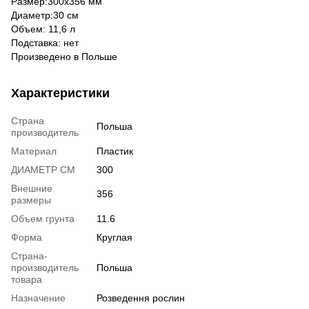
Размер:300х356 мм
Диаметр:30 см
Объем: 11,6 л
Подставка: нет
Произведено в Польше
Характеристики
Страна
Польша
производитель
Материал
Пластик
ДИАМЕТР СМ
300
Внешние
356
размеры
Объем грунта
11.6
Форма
Круглая
Страна-
производитель
Польша
товара
Назначение
Розведення рослин