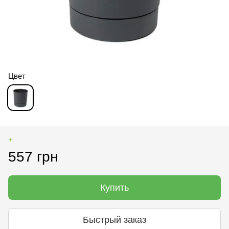
Цвет
+
557 грн
Купить
Быстрый заказ