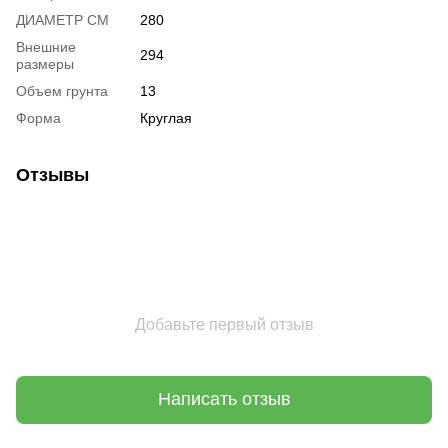
ДИАМЕТР СМ
280
Внешние
294
размеры
Объем грунта
13
Форма
Круглая
Отзывы
Добавьте первый отзыв
Написать отзыв