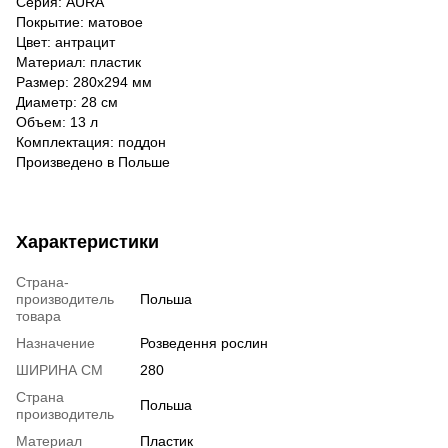
Серия: AURA
Покрытие: матовое
Цвет: антрацит
Материал: пластик
Размер: 280x294 мм
Диаметр: 28 см
Объем: 13 л
Комплектация: поддон
Произведено в Польше
Характеристики
Страна-
производитель
Польша
товара
Назначение
Розведення рослин
ШИРИНА СМ
280
Страна
Польша
производитель
Материал
Пластик