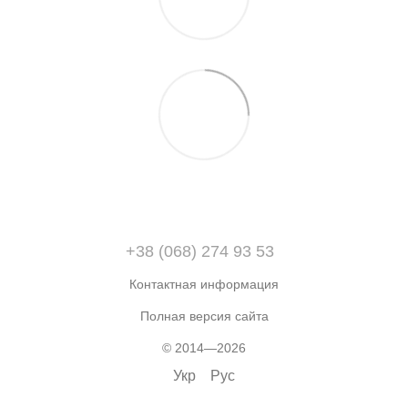
+38 (068) 274 93 53
Контактная информация
Полная версия сайта
© 2014—2026
Укр
Рус