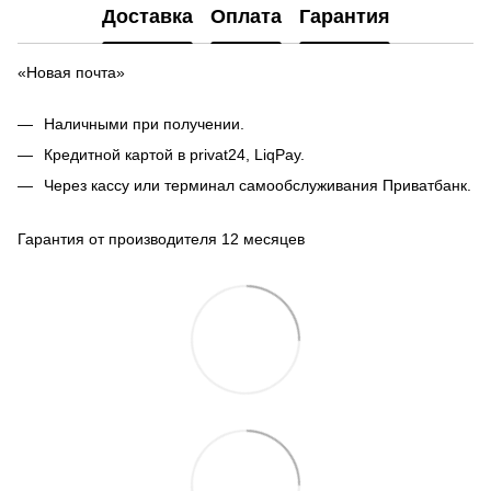
Доставка
Оплата
Гарантия
«Новая почта»
Наличными при получении.
Кредитной картой в privat24, LiqPay.
Через кассу или терминал самообслуживания Приватбанк.
Гарантия от производителя 12 месяцев