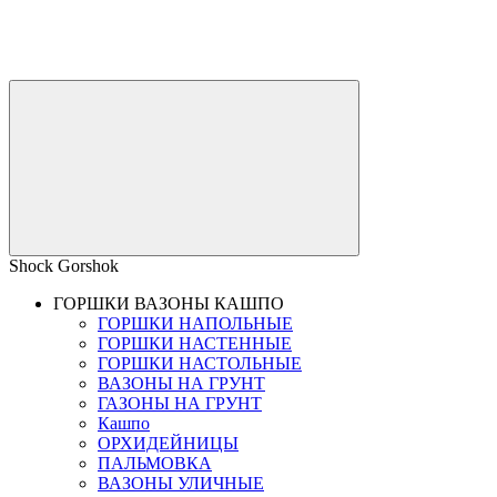
Shock Gorshok
ГОРШКИ ВАЗОНЫ КАШПО
ГОРШКИ НАПОЛЬНЫЕ
ГОРШКИ НАСТЕННЫЕ
ГОРШКИ НАСТОЛЬНЫЕ
ВАЗОНЫ НА ГРУНТ
ГАЗОНЫ НА ГРУНТ
Кашпо
ОРХИДЕЙНИЦЫ
ПАЛЬМОВКА
ВАЗОНЫ УЛИЧНЫЕ