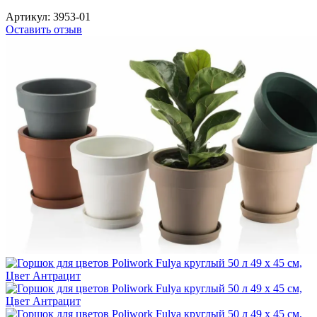
Артикул:
3953-01
Оставить отзыв