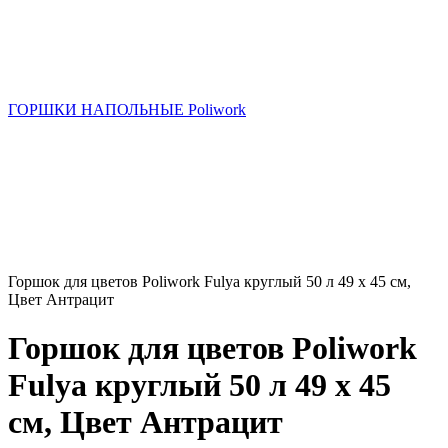
ГОРШКИ НАПОЛЬНЫЕ Poliwork
Горшок для цветов Рoliwork Fulya круглый 50 л 49 x 45 см,
Цвет Антрацит
Горшок для цветов Рoliwork
Fulya круглый 50 л 49 x 45
см, Цвет Антрацит