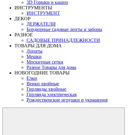
3D Горшки и кашпо
ИНСТРУМЕНТЫ
ИНСТРУМЕНТ
ДЕКОР
ДЕРЖАТЕЛИ
Бордюрные садовые ленты и заборы
РАЗНОЕ
САДОВЫЕ ПРИНАДЛЕЖНОСТИ
ТОВАРЫ ДЛЯ ДОМА
Лопаты
Мешки
Москитные сетки
Разное Товары для дома
НОВОГОДНИЕ ТОВАРЫ
Елки
Венки хвойные
Гирлянды хвойные
Гирлянда электрическая
Рождественские игрушки и украшения