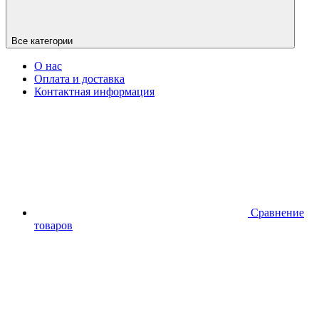
Все категории
О нас
Оплата и доставка
Контактная информация
Сравнение
товаров