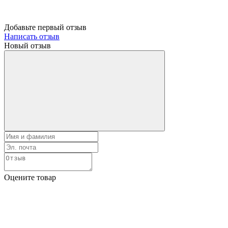
Добавьте первый отзыв
Написать отзыв
Новый отзыв
Оцените товар