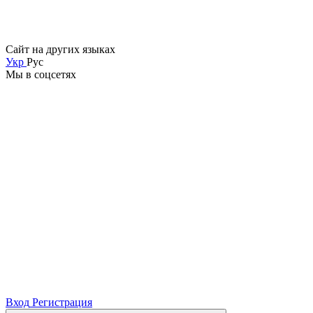
Сайт на других языках
Укр
Рус
Мы в соцсетях
Вход
Регистрация