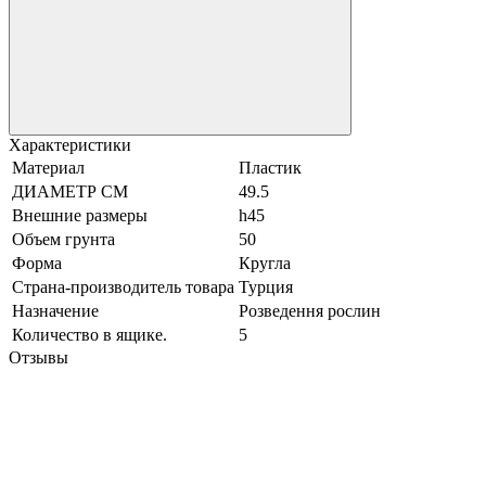
Характеристики
Материал
Пластик
ДИАМЕТР СМ
49.5
Внешние размеры
h45
Объем грунта
50
Форма
Кругла
Страна-производитель товара
Турция
Назначение
Розведення рослин
Количество в ящике.
5
Отзывы