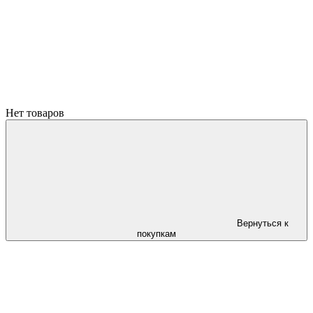
Нет товаров
Вернуться к
покупкам