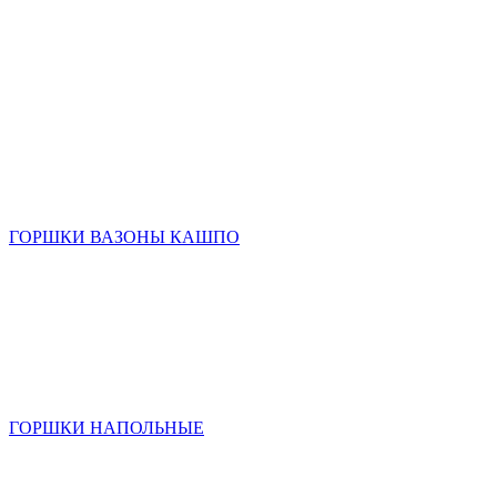
ГОРШКИ ВАЗОНЫ КАШПО
ГОРШКИ НАПОЛЬНЫЕ