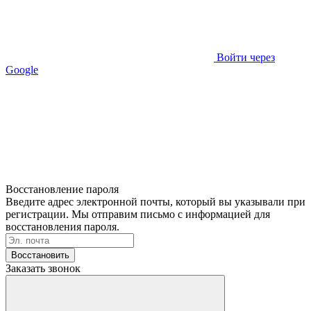
Войти через
Google
Восстановление пароля
Введите адрес электронной почты, который вы указывали при
регистрации. Мы отправим письмо с информацией для
восстановления пароля.
Восстановить
Заказать звонок