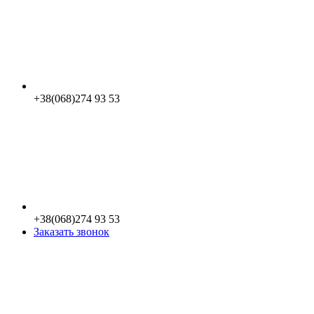
+38(068)274 93 53
+38(068)274 93 53
Заказать звонок