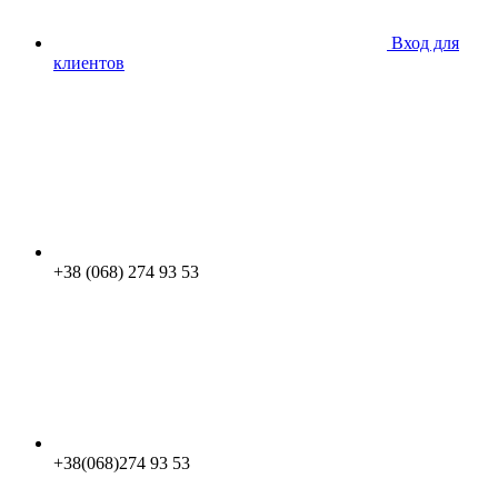
Вход для
клиентов
+38 (068) 274 93 53
+38(068)274 93 53