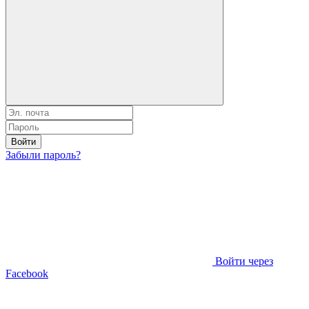
Войти
Забыли пароль?
Войти через
Facebook