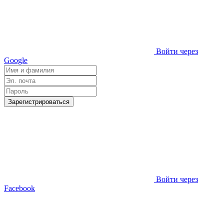
Войти через
Google
Зарегистрироваться
Войти через
Facebook