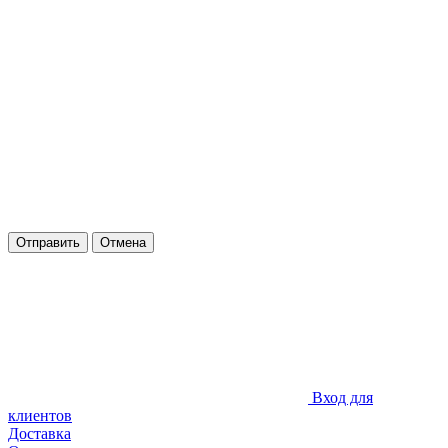
Отправить
Отмена
Вход для
клиентов
Доставка