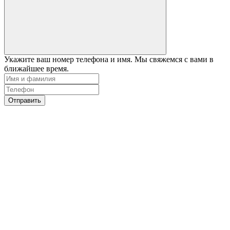
Укажите ваш номер телефона и имя. Мы свяжемся с вами в
ближайшее время.
Отправить