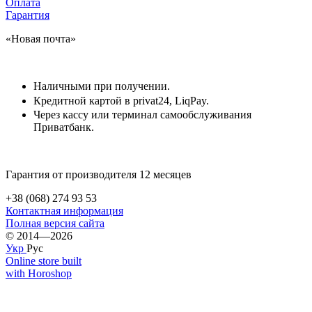
Оплата
Гарантия
«Новая почта»
Наличными при получении.
Кредитной картой в privat24, LiqPay.
Через кассу или терминал самообслуживания
Приватбанк.
Гарантия от производителя 12 месяцев
+38 (068) 274 93 53
Контактная информация
Полная версия сайта
© 2014—2026
Укр
Рус
Online store built
with Horoshop