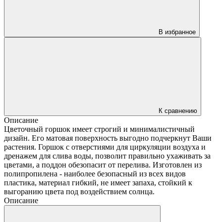
В избранное
К сравнению
Описание
Цветочный горшок имеет строгий и минималистичный
дизайн. Его матовая поверхность выгодно подчеркнут Ваши
растения. Горшок с отверстиями для циркуляции воздуха и
дренажем для слива воды, позволит правильно ухаживать за
цветами, а поддон обезопасит от перелива. Изготовлен из
полипропилена - наиболее безопасный из всех видов
пластика, материал гибкий, не имеет запаха, стойкий к
выгоранию цвета под воздействием солнца.
Описание