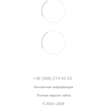
+38 (068) 274 93 53
Контактная информация
Полная версия сайта
© 2014—2026