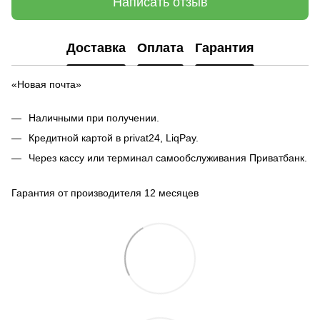
Написать отзыв
Доставка
Оплата
Гарантия
«Новая почта»
Наличными при получении.
Кредитной картой в privat24, LiqPay.
Через кассу или терминал самообслуживания Приватбанк.
Гарантия от производителя 12 месяцев