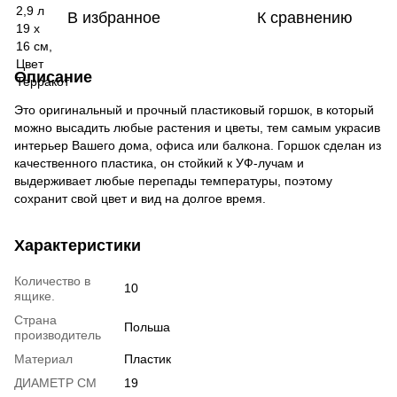
В избранное
К сравнению
Описание
Это оригинальный и прочный пластиковый горшок, в который
можно высадить любые растения и цветы, тем самым украсив
интерьер Вашего дома, офиса или балкона. Горшок сделан из
качественного пластика, он стойкий к УФ-лучам и
выдерживает любые перепады температуры, поэтому
сохранит свой цвет и вид на долгое время.
Характеристики
Количество в
10
ящике.
Страна
Польша
производитель
Материал
Пластик
ДИАМЕТР СМ
19