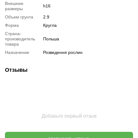
Внешние
h16
размеры
Объем грунта
2.9
Форма
Кругла
Страна-
производитель
Польша
товара
Назначение
Розведення рослин
Отзывы
Добавьте первый отзыв