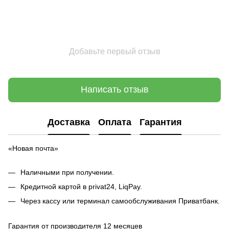
Добавьте первый отзыв
Написать отзыв
Доставка
Оплата
Гарантия
«Новая почта»
Наличными при получении.
Кредитной картой в privat24, LiqPay.
Через кассу или терминал самообслуживания Приватбанк.
Гарантия от производителя 12 месяцев