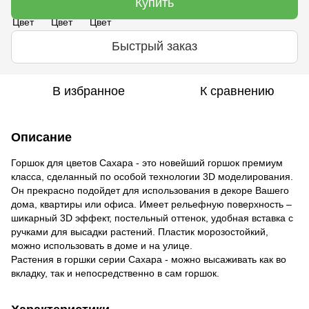
Купить
Быстрый заказ
В избранное
К сравнению
Описание
Горшок для цветов Сахара - это новейший горшок премиум
класса, сделанный по особой технологии 3D моделирования.
Он прекрасно подойдет для использования в декоре Вашего
дома, квартиры или офиса. Имеет рельефную поверхность –
шикарный 3D эффект, постельный оттенок, удобная вставка с
ручками для высадки растений. Пластик морозостойкий,
можно использовать в доме и на улице.
Растения в горшки серии Сахара - можно высаживать как во
вкладку, так и непосредственно в сам горшок.