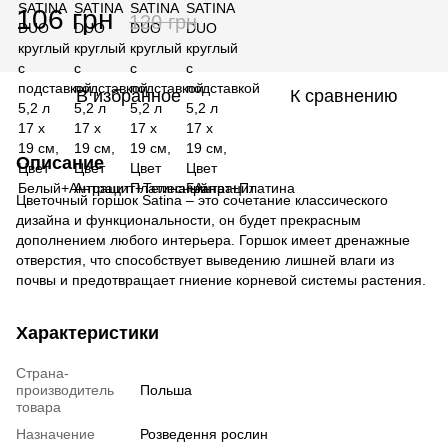
106 грн
120 грн
В избранное
К сравнению
Описание
Цветочный горшок Satina – это сочетание классического
дизайна и функциональности, он будет прекрасным
дополнением любого интерьера. Горшок имеет дренажные
отверстия, что способствует выведению лишней влаги из
почвы и предотвращает гниение корневой системы растения.
Характеристики
Страна-
производитель
Польша
товара
Назначение
Розведення рослин