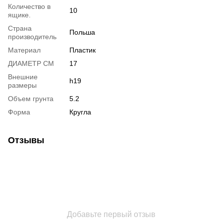
Количество в
10
ящике.
Страна
Польша
производитель
Материал
Пластик
ДИАМЕТР СМ
17
Внешние
h19
размеры
Объем грунта
5.2
Форма
Кругла
Отзывы
Добавьте первый отзыв