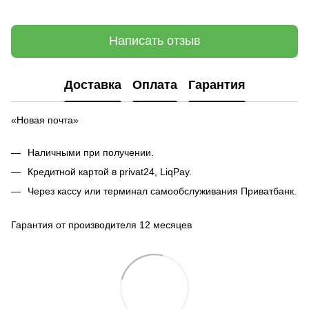
Написать отзыв
Доставка
Оплата
Гарантия
«Новая почта»
Наличными при получении.
Кредитной картой в privat24, LiqPay.
Через кассу или терминал самообслуживания Приватбанк.
Гарантия от производителя 12 месяцев