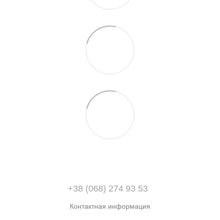
+38 (068) 274 93 53
Контактная информация