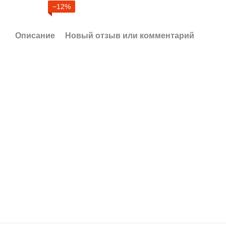
−12%
Описание
Новый отзыв или комментарий