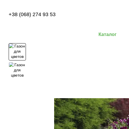
Перейти к основному контенту
+38 (068) 274 93 53
Каталог