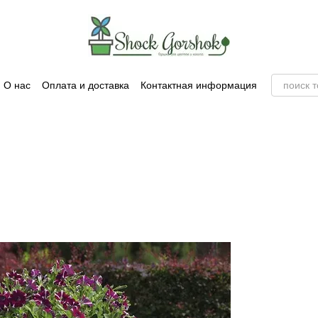
О нас
Оплата и доставка
Контактная информация