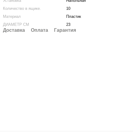
Установка
Напольная
Количество в ящике.
10
Материал
Пластик
ДИАМЕТР СМ
23
Доставка
Оплата
Гарантия