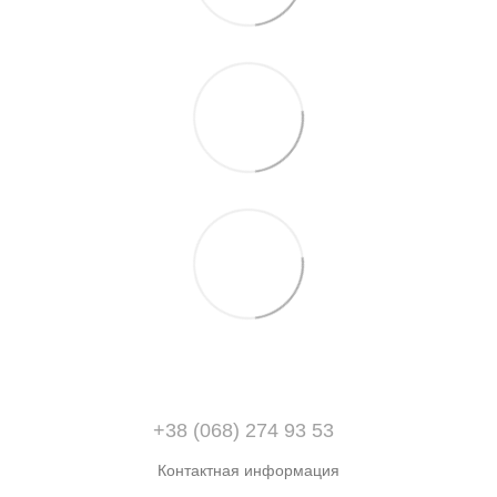
+38 (068) 274 93 53
Контактная информация