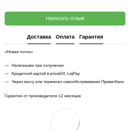
Написать отзыв
Доставка
Оплата
Гарантия
«Новая почта»
Наличными при получении.
Кредитной картой в privat24, LiqPay.
Через кассу или терминал самообслуживания Приватбанк.
Гарантия от производителя 12 месяцев