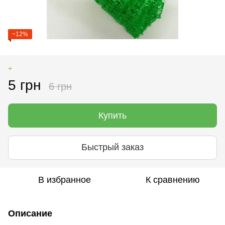
−12%
+
5 грн
6 грн
Купить
Быстрый заказ
В избранное
К сравнению
Описание