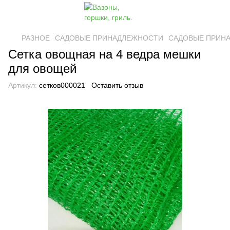
РАЗНОЕ
САДОВЫЕ ПРИНАДЛЕЖНОСТИ
САДОВЫЕ ПРИНА
Сетка овощная на 4 ведра мешки
для овощей
Артикул:
сетков000021
Оставить отзыв