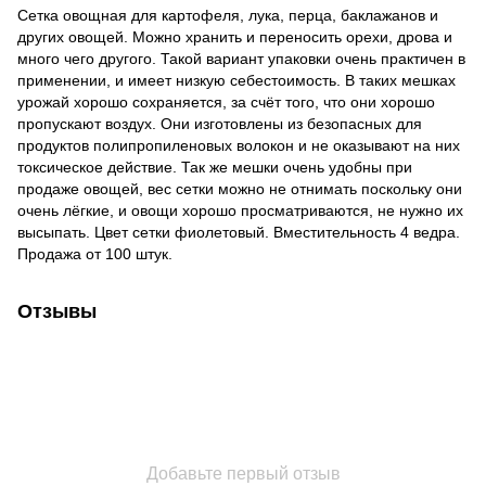
Сетка овощная для картофеля, лука, перца, баклажанов и
других овощей. Можно хранить и переносить орехи, дрова и
много чего другого. Такой вариант упаковки очень практичен в
применении, и имеет низкую себестоимость. В таких мешках
урожай хорошо сохраняется, за счёт того, что они хорошо
пропускают воздух. Они изготовлены из безопасных для
продуктов полипропиленовых волокон и не оказывают на них
токсическое действие. Так же мешки очень удобны при
продаже овощей, вес сетки можно не отнимать поскольку они
очень лёгкие, и овощи хорошо просматриваются, не нужно их
высыпать. Цвет сетки фиолетовый. Вместительность 4 ведра.
Продажа от 100 штук.
Отзывы
Добавьте первый отзыв