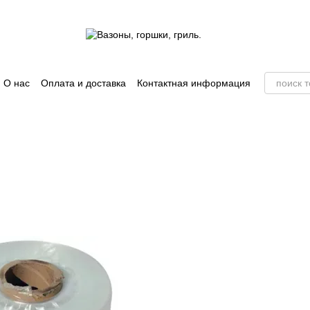
О нас
Оплата и доставка
Контактная информация