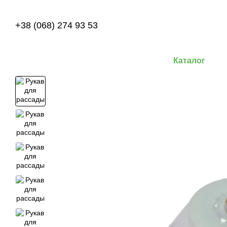
Перейти к основному контенту
+38 (068) 274 93 53
Каталог