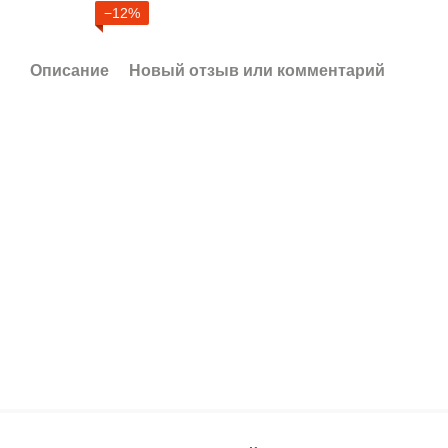
−12%
Описание
Новый отзыв или комментарий