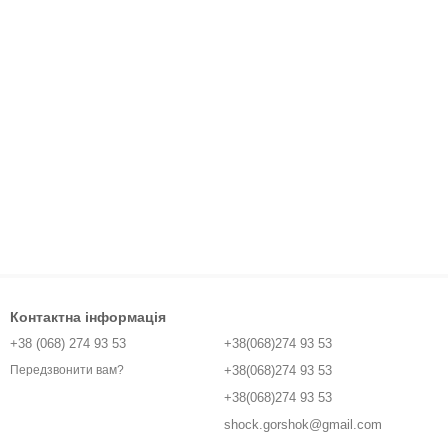
Контактна інформація
+38 (068) 274 93 53
+38(068)274 93 53
+38(068)274 93 53
Передзвонити вам?
+38(068)274 93 53
shock.gorshok@gmail.com