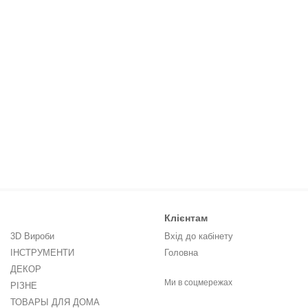
Клієнтам
3D Вироби
Вхід до кабінету
ІНСТРУМЕНТИ
Головна
ДЕКОР
Ми в соцмережах
РІЗНЕ
ТОВАРЫ ДЛЯ ДОМА