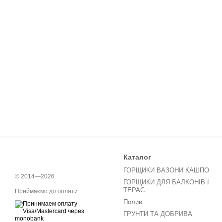
Каталог
ГОРЩИКИ ВАЗОНИ КАШПО
© 2014—2026
ГОРЩИКИ ДЛЯ БАЛКОНІВ І
ТЕРАС
Приймаємо до оплати
Полив
ГРУНТИ ТА ДОБРИВА