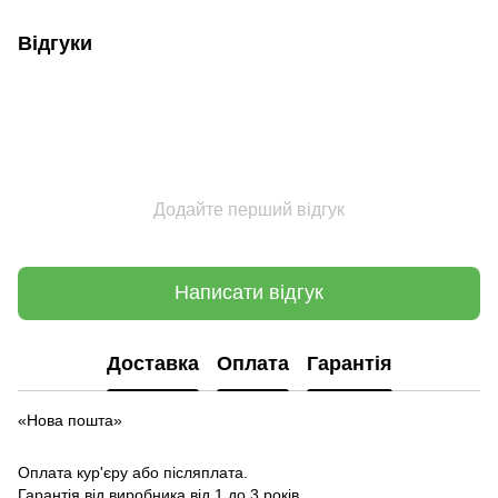
Відгуки
Додайте перший відгук
Написати відгук
Доставка
Оплата
Гарантія
«Нова пошта»
Оплата кур'єру або післяплата.
Гарантія від виробника від 1 до 3 років.