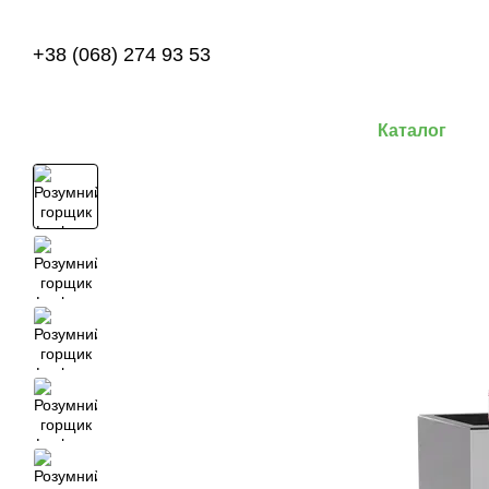
Перейти до основного контенту
+38 (068) 274 93 53
Каталог