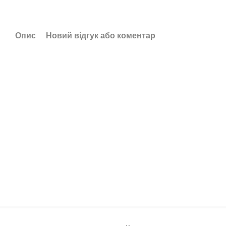
Опис
Новий відгук або коментар