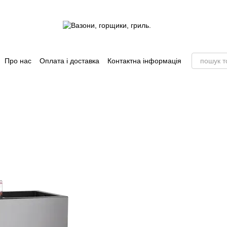
Про нас
Оплата і доставка
Контактна інформація