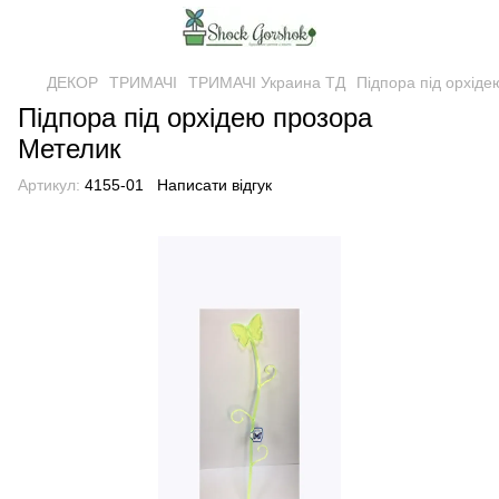
ДЕКОР
ТРИМАЧІ
ТРИМАЧІ Украина ТД
Підпора під орхід
Підпора під орхідею прозора
Метелик
Артикул:
4155-01
Написати відгук