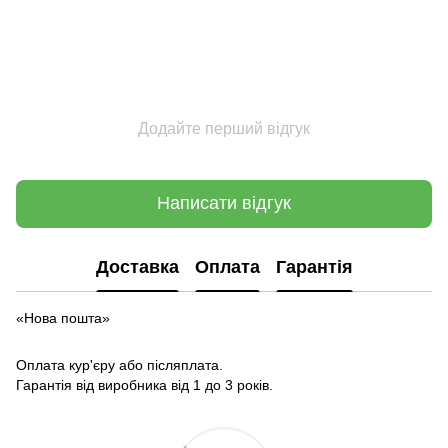
Додайте перший відгук
Написати відгук
Доставка
Оплата
Гарантія
«Нова пошта»
Оплата кур'єру або післяплата.
Гарантія від виробника від 1 до 3 років.