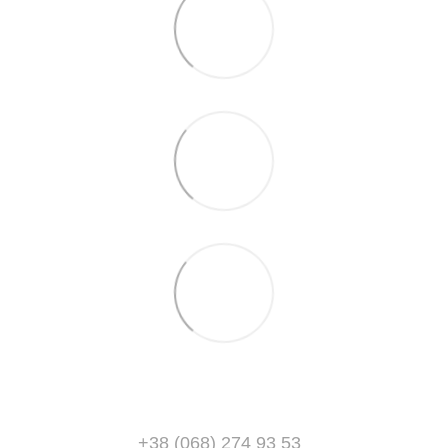
+38 (068) 274 93 53