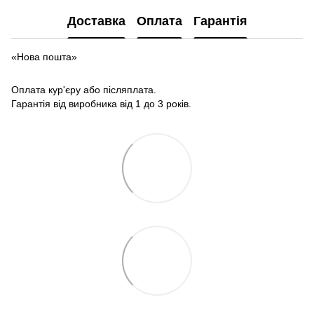
Доставка
Оплата
Гарантія
«Нова пошта»
Оплата кур'єру або післяплата.
Гарантія від виробника від 1 до 3 років.