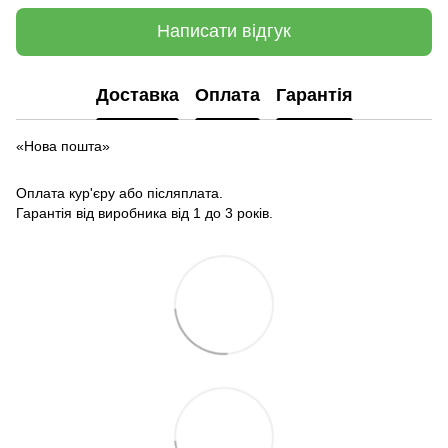
Написати відгук
Доставка
Оплата
Гарантія
«Нова пошта»
Оплата кур'єру або післяплата.
Гарантія від виробника від 1 до 3 років.