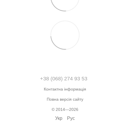
+38 (068) 274 93 53
Контактна інформація
Повна версія сайту
© 2014—2026
Укр
Рус