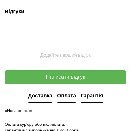
Відгуки
Додайте перший відгук
Написати відгук
Доставка
Оплата
Гарантія
«Нова пошта»
Оплата кур'єру або післяплата.
Гарантія від виробника від 1 до 3 років.