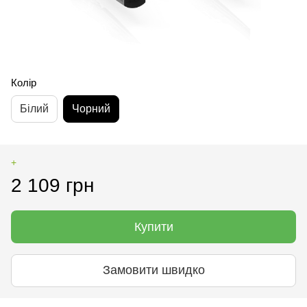
Колір
Білий
Чорний
+
2 109 грн
Купити
Замовити швидко