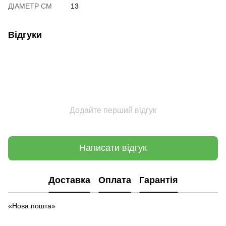
ДІАМЕТР СМ
13
Відгуки
Додайте перший відгук
Написати відгук
Доставка
Оплата
Гарантія
«Нова пошта»