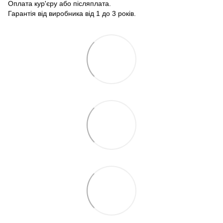
Оплата кур'єру або післяплата.
Гарантія від виробника від 1 до 3 років.