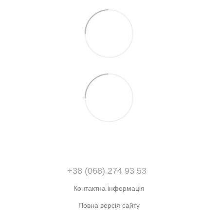
+38 (068) 274 93 53
Контактна інформація
Повна версія сайту