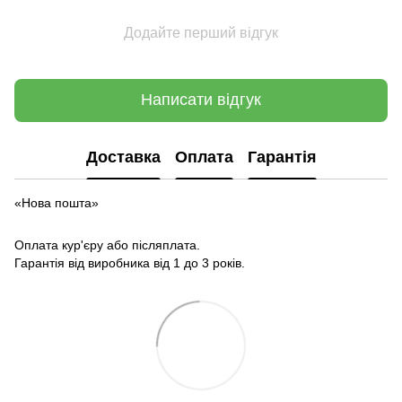
Додайте перший відгук
Написати відгук
Доставка
Оплата
Гарантія
«Нова пошта»
Оплата кур'єру або післяплата.
Гарантія від виробника від 1 до 3 років.