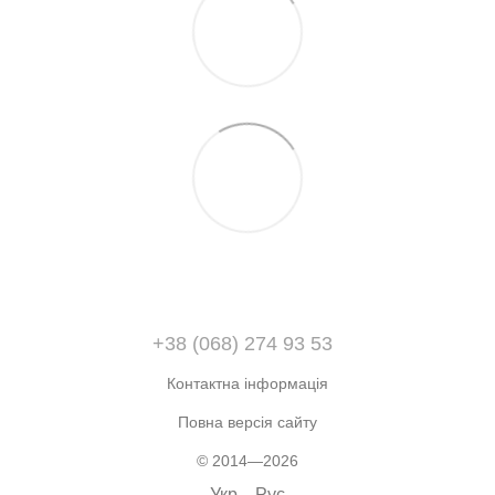
+38 (068) 274 93 53
Контактна інформація
Повна версія сайту
© 2014—2026
Укр
Рус