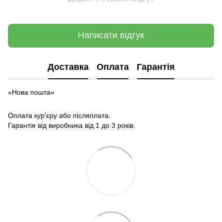
Написати відгук
Доставка
Оплата
Гарантія
«Нова пошта»
Оплата кур'єру або післяплата.
Гарантія від виробника від 1 до 3 років.