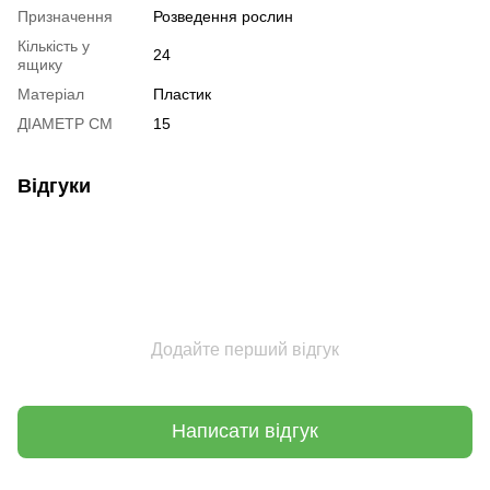
Призначення
Розведення рослин
Кількість у
24
ящику
Матеріал
Пластик
ДІАМЕТР СМ
15
Відгуки
Додайте перший відгук
Написати відгук