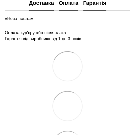
Доставка
Оплата
Гарантія
«Нова пошта»
Оплата кур'єру або післяплата.
Гарантія від виробника від 1 до 3 років.