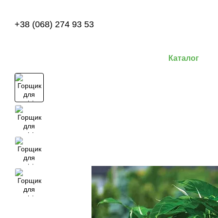
Перейти до основного контенту
+38 (068) 274 93 53
Каталог