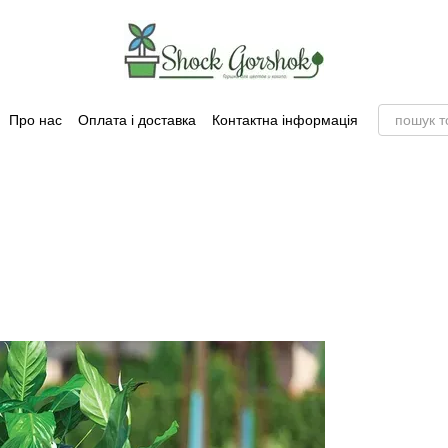
Про нас
Оплата і доставка
Контактна інформація