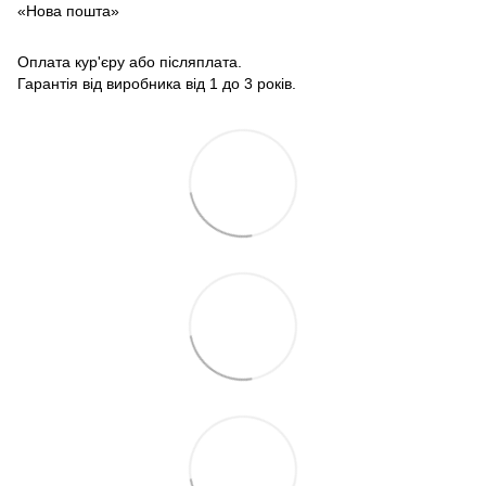
«Нова пошта»
Оплата кур'єру або післяплата.
Гарантія від виробника від 1 до 3 років.