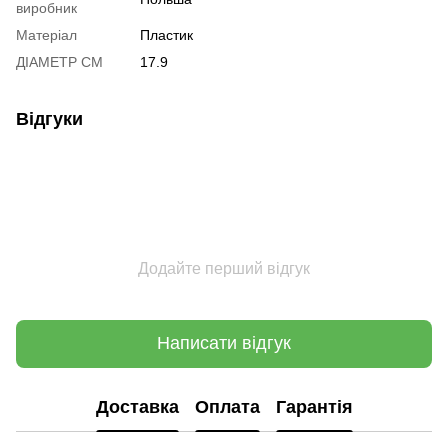
виробник
Матеріал
Пластик
ДІАМЕТР СМ
17.9
Відгуки
Додайте перший відгук
Написати відгук
Доставка
Оплата
Гарантія