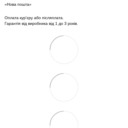
«Нова пошта»
Оплата кур'єру або післяплата.
Гарантія від виробника від 1 до 3 років.