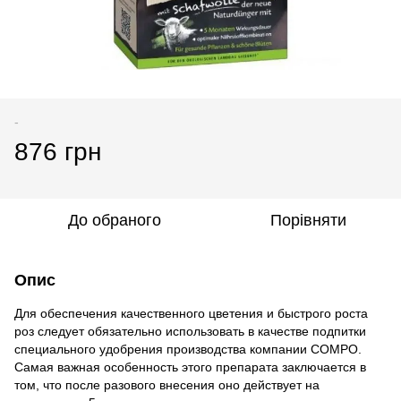
-
876 грн
До обраного
Порівняти
Опис
Для обеспечения качественного цветения и быстрого роста
роз следует обязательно использовать в качестве подпитки
специального удобрения производства компании COMPO.
Самая важная особенность этого препарата заключается в
том, что после разового внесения оно действует на