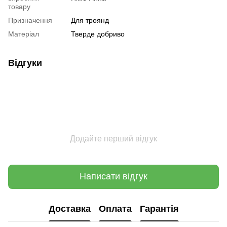
товару
Призначення
Для троянд
Матеріал
Тверде добриво
Відгуки
Додайте перший відгук
Написати відгук
Доставка
Оплата
Гарантія