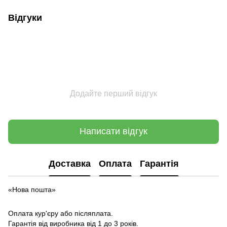
Відгуки
Додайте перший відгук
Написати відгук
Доставка
Оплата
Гарантія
«Нова пошта»
Оплата кур'єру або післяплата.
Гарантія від виробника від 1 до 3 років.