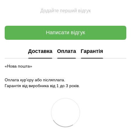
Додайте перший відгук
Написати відгук
Доставка
Оплата
Гарантія
«Нова пошта»
Оплата кур'єру або післяплата.
Гарантія від виробника від 1 до 3 років.