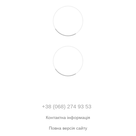
+38 (068) 274 93 53
Контактна інформація
Повна версія сайту