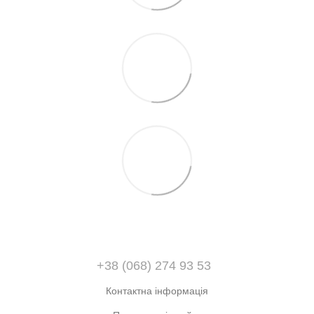
+38 (068) 274 93 53
Контактна інформація