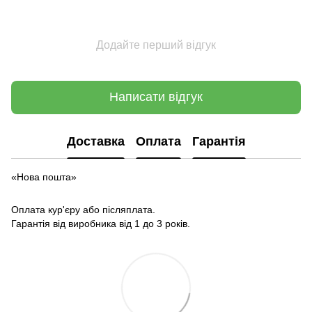
Додайте перший відгук
Написати відгук
Доставка
Оплата
Гарантія
«Нова пошта»
Оплата кур'єру або післяплата.
Гарантія від виробника від 1 до 3 років.