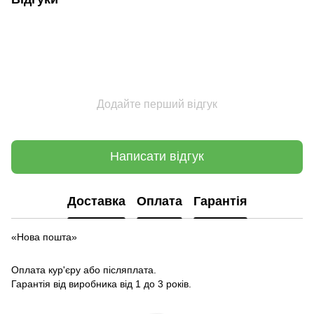
Додайте перший відгук
Написати відгук
Доставка
Оплата
Гарантія
«Нова пошта»
Оплата кур'єру або післяплата.
Гарантія від виробника від 1 до 3 років.