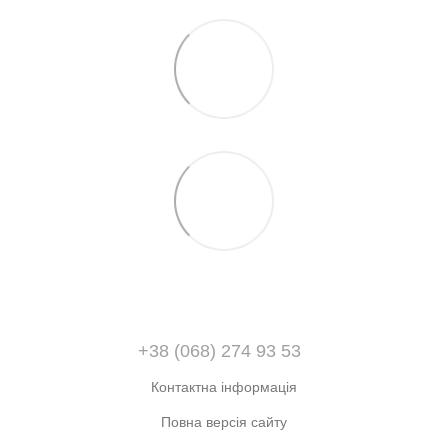
+38 (068) 274 93 53
Контактна інформація
Повна версія сайту