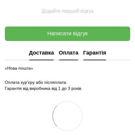
Додайте перший відгук
Написати відгук
Доставка
Оплата
Гарантія
«Нова пошта»
Оплата кур'єру або післяплата.
Гарантія від виробника від 1 до 3 років.