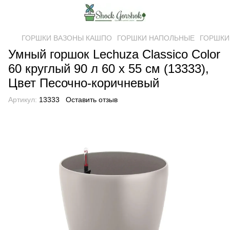
ГОРШКИ ВАЗОНЫ КАШПО
ГОРШКИ НАПОЛЬНЫЕ
ГОРШКИ
Умный горшок Lechuza Classico Color
60 круглый 90 л 60 x 55 см (13333),
Цвет Песочно-коричневый
Артикул:
13333
Оставить отзыв