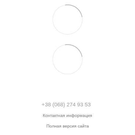
+38 (068) 274 93 53
Контактная информация
Полная версия сайта