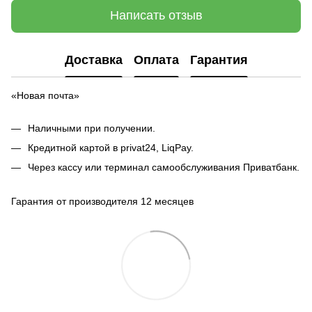
Написать отзыв
Доставка
Оплата
Гарантия
«Новая почта»
Наличными при получении.
Кредитной картой в privat24, LiqPay.
Через кассу или терминал самообслуживания Приватбанк.
Гарантия от производителя 12 месяцев