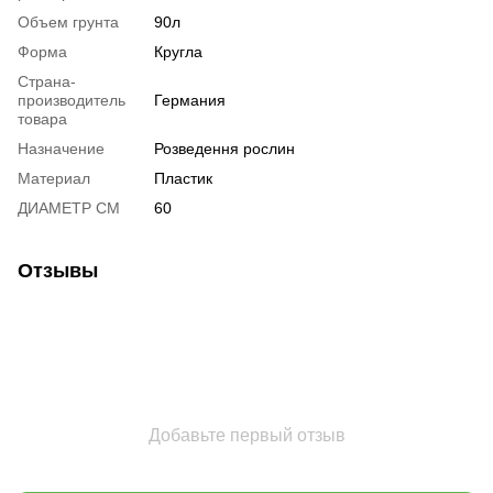
Объем грунта
90л
Форма
Кругла
Страна-
производитель
Германия
товара
Назначение
Розведення рослин
Материал
Пластик
ДИАМЕТР СМ
60
Отзывы
Добавьте первый отзыв