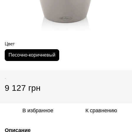
Цвет
Песочно-коричневый
-
9 127 грн
В избранное
К сравнению
Описание