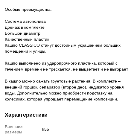
Особые преимущества:
Система автополива
Дренаж в комплекте
Большой диаметр
Качественный пластик
Кашпо CLASSICO станут достойным украшением больших
помещений и улицы.
Кашпо выполнено из ударопрочного пластика, который с
течением времени не трескается, не выцветает и не выгорает.
В кашпо можно сажать грунтовые растения. В комплекте –
внешний горшок, сепаратор (второе дно), индикатор уровня
воды. Дополнительно можно приобрести подставку на
колесиках, которая упрощает перемещение композиции.
Характеристики
Внешние
h55
размеры