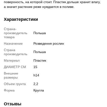
поверхность, на которой стоит. Пластик дольше хранит влагу,
а значит растение реже нуждается в поливе.
Характеристики
Страна-
производитель
Польша
товара
Назначение
Розведення рослин
Страна
Польша
производитель
Материал
Пластик
ДИАМЕТР СМ
15
Внешние
h14
размеры
Объем грунта
2,2
Форма
Кругла
Отзывы