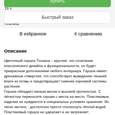
Купить
Быстрый заказ
В избранное
К сравнению
Описание
Цветочный горшок Тоскана – круглая: это сочетание
классического дизайна и функциональности, он будет
прекрасным дополнением любого интерьера. Горшок имеет
дренажные отверстия, что способствует выведению лишней
влаги из почвы и предотвращает гниение корневой системы
растения.
Горшок обладает малым весом и высокой прочностью. С
лёгкостью переносите горшки с места на место. Пластиковые
изделия не нуждаются в специальных условиях хранения. Их
легко чистить - достаточно просто сполоснуть тёплой водой.
Пластиковый горшок не царапает и не загрязняет