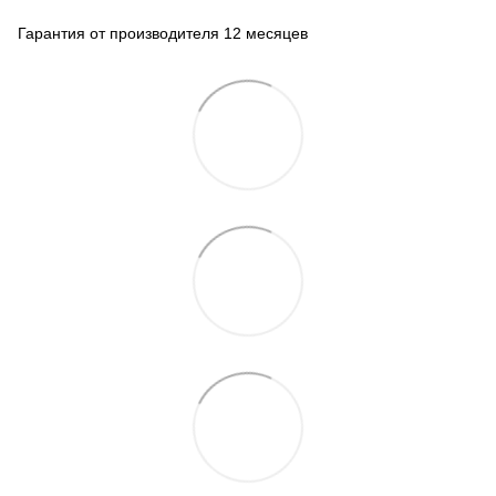
Гарантия от производителя 12 месяцев