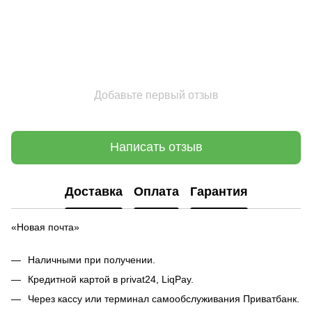
Добавьте первый отзыв
Написать отзыв
Доставка
Оплата
Гарантия
«Новая почта»
Наличными при получении.
Кредитной картой в privat24, LiqPay.
Через кассу или терминал самообслуживания Приватбанк.