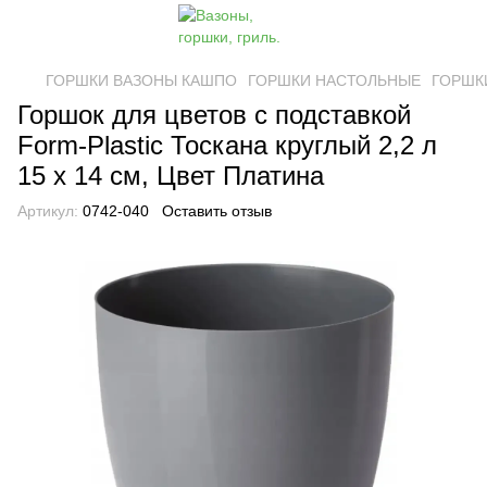
ГОРШКИ ВАЗОНЫ КАШПО
ГОРШКИ НАСТОЛЬНЫЕ
ГОРШКИ
Горшок для цветов с подставкой
Form-Plastic Тоскана круглый 2,2 л
15 х 14 см, Цвет Платина
Артикул:
0742-040
Оставить отзыв