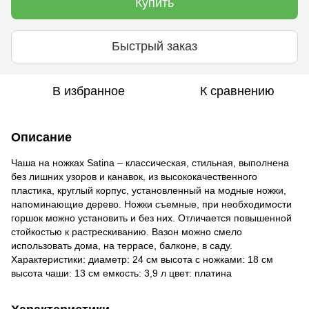
Купить
Быстрый заказ
В избранное
К сравнению
Описание
Чаша на ножках Satina – классическая, стильная, выполнена
без лишних узоров и канавок, из высококачественного
пластика, круглый корпус, установленный на модные ножки,
напоминающие дерево. Ножки съемные, при необходимости
горшок можно установить и без них. Отличается повышенной
стойкостью к растрескиванию. Вазон можно смело
использовать дома, на террасе, балконе, в саду.
Характеристики: диаметр: 24 см высота с ножками: 18 см
высота чаши: 13 см емкость: 3,9 л цвет: платина