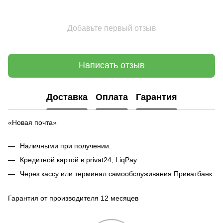
Добавьте первый отзыв
Написать отзыв
Доставка
Оплата
Гарантия
«Новая почта»
Наличными при получении.
Кредитной картой в privat24, LiqPay.
Через кассу или терминал самообслуживания Приватбанк.
Гарантия от производителя 12 месяцев