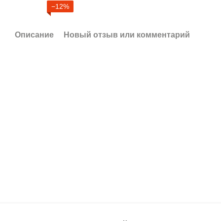
−12%
Описание
Новый отзыв или комментарий