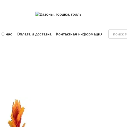
О нас
Оплата и доставка
Контактная информация