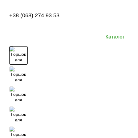
Перейти к основному контенту
+38 (068) 274 93 53
Каталог