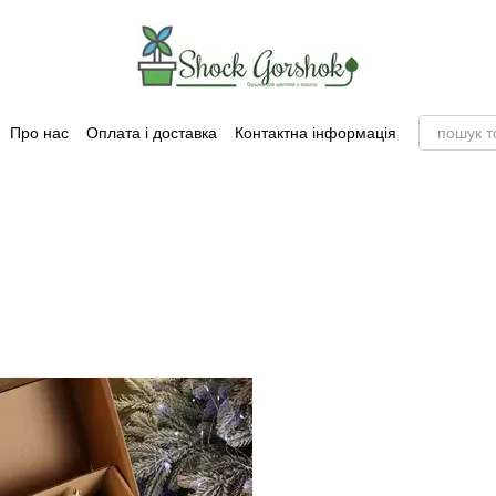
Про нас
Оплата і доставка
Контактна інформація