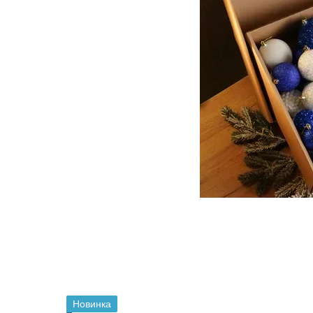
Новинка