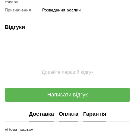
товару
Призначення
Розведення рослин
Відгуки
Додайте перший відгук
Написати відгук
Доставка
Оплата
Гарантія
«Нова пошта»