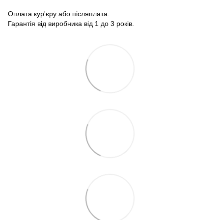
Оплата кур'єру або післяплата.
Гарантія від виробника від 1 до 3 років.